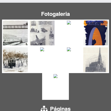
Fotogaleria
Páginas