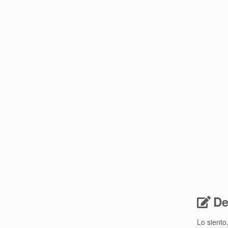
De
Lo siento