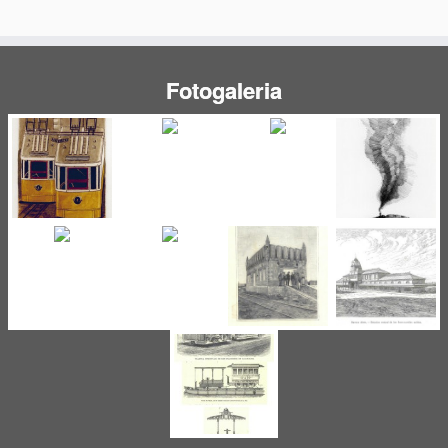
Fotogaleria