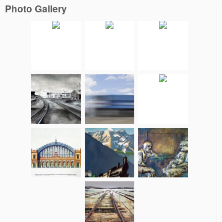
Photo Gallery