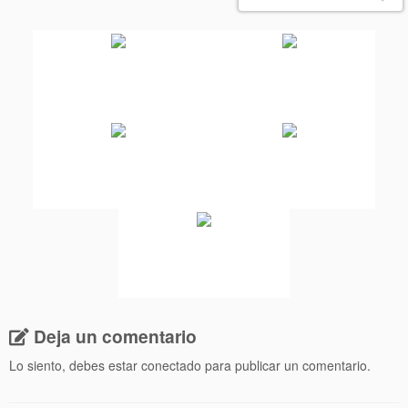
Deja un comentario
Lo siento, debes estar
conectado
para publicar un comentario.