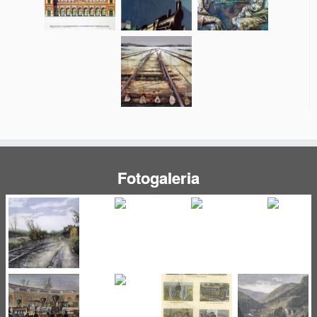
Fotogaleria