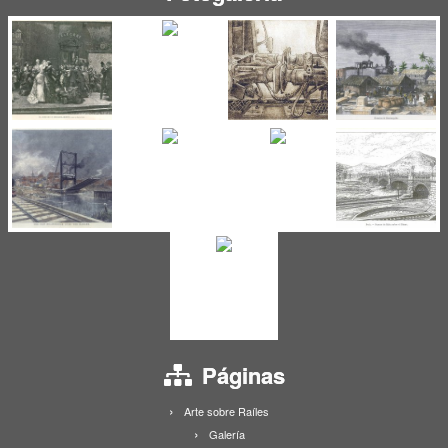
Páginas
Arte sobre Raíles
Galería