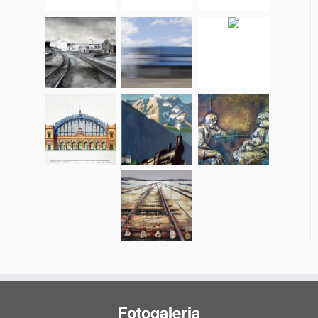
Fotogaleria