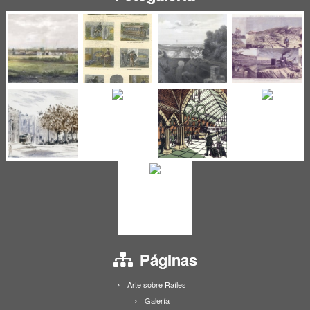
Páginas
Arte sobre Raíles
Galería