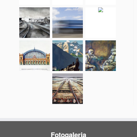
Fotogaleria