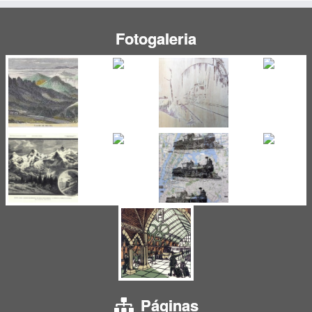
Fotogaleria
Páginas