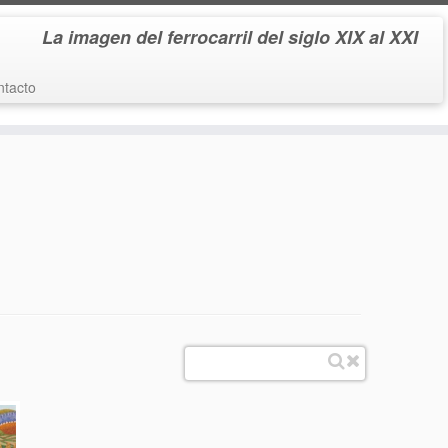
La imagen del ferrocarril del siglo XIX al XXI
tacto