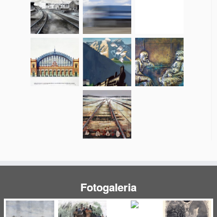
Fotogaleria