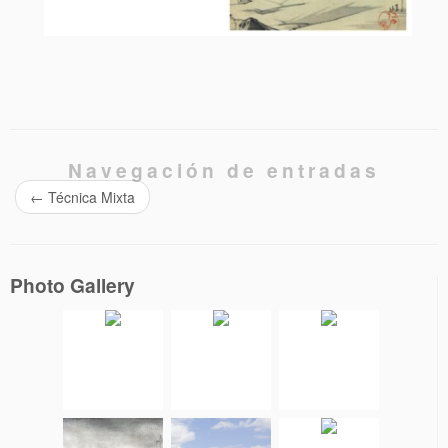
Navegación de entradas
←
Técnica Mixta
Photo Gallery