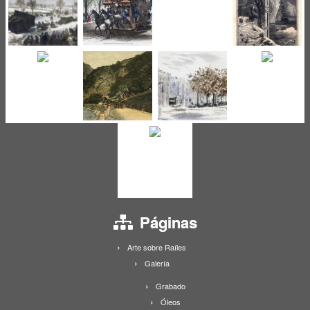
Páginas
Arte sobre Raíles
Galería
Grabado
Óleos