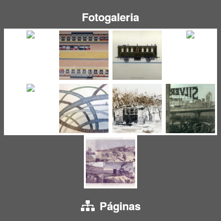
Fotogaleria
Páginas