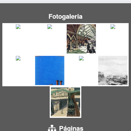
Fotogaleria
Páginas