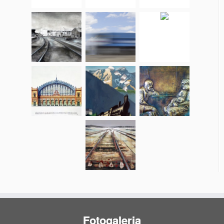
Fotogaleria