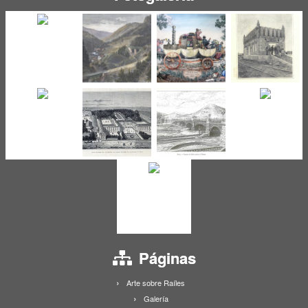
Páginas
Arte sobre Raíles
Galería