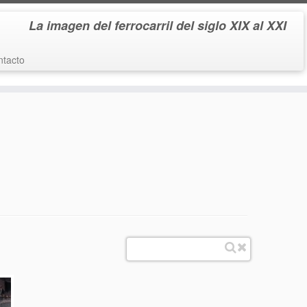
La imagen del ferrocarril del siglo XIX al XXI
tacto