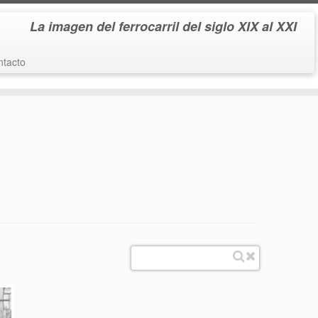
La imagen del ferrocarril del siglo XIX al XXI
tacto