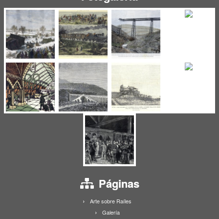
Páginas
Arte sobre Raíles
Galería