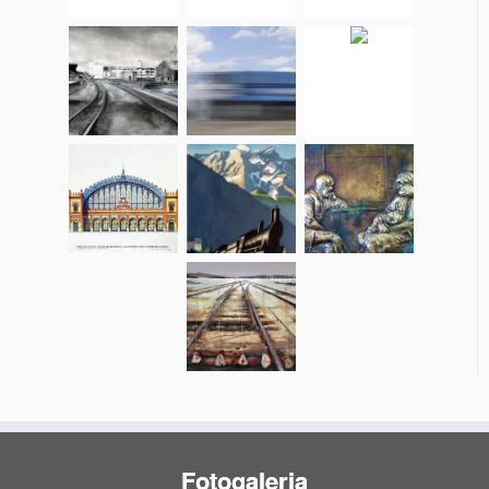
Fotogaleria