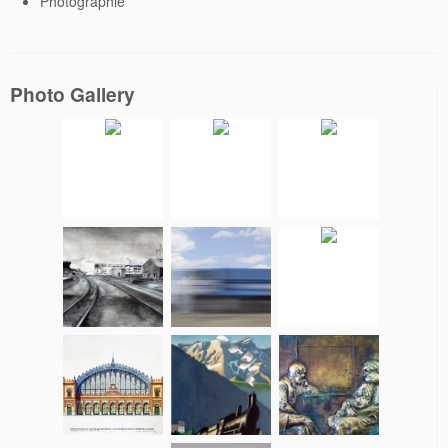
Photographie
Photo Gallery